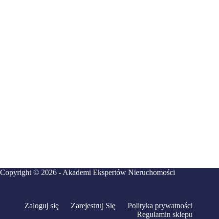
Copyright © 2026 - Akademi Ekspertów Nieruchomości
Zaloguj się
Zarejestruj Się
Polityka prywatności
Regulamin sklepu