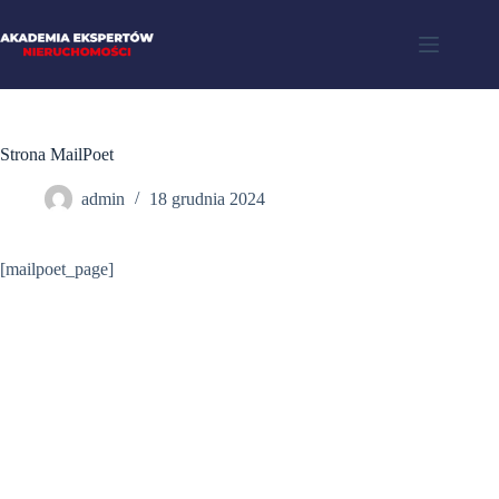
Strona MailPoet
admin
18 grudnia 2024
[mailpoet_page]