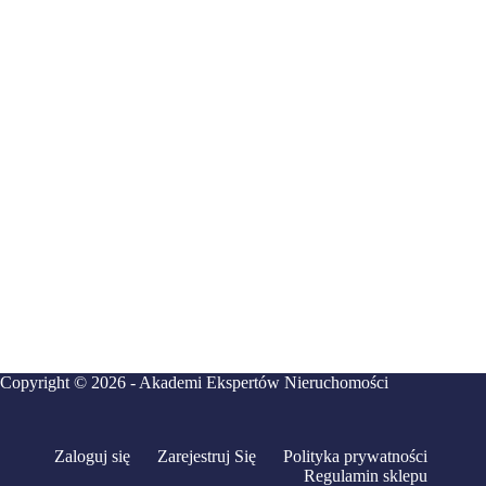
Copyright © 2026 - Akademi Ekspertów Nieruchomości
Zaloguj się
Zarejestruj Się
Polityka prywatności
Regulamin sklepu