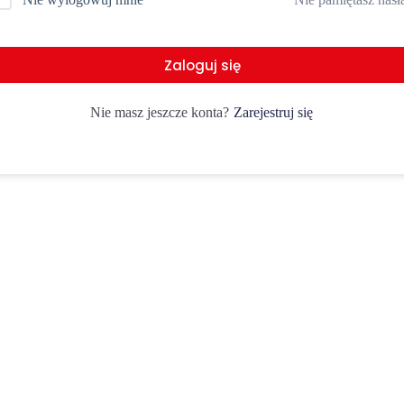
Zaloguj się
Zarejestruj się
Nie masz jeszcze konta?