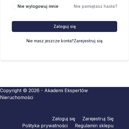
Nie wylogowuj mnie
Nie pamiętasz hasła?
Zaloguj się
Nie masz jeszcze konta?
Zarejestruj się
Copyright © 2026 - Akademi Ekspertów
Nieruchomości
Zaloguj się
Zarejestruj Się
Polityka prywatności
Regulamin sklepu