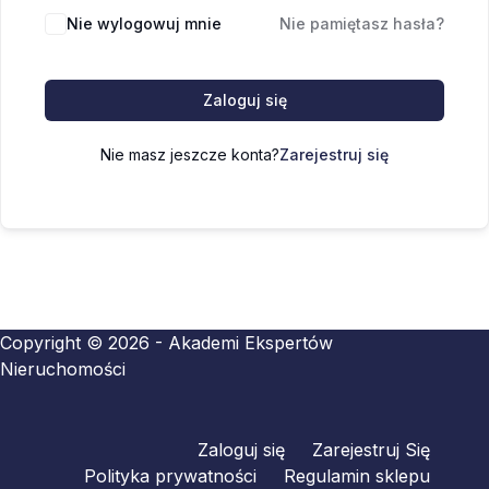
Nie wylogowuj mnie
Nie pamiętasz hasła?
Zaloguj się
Nie masz jeszcze konta?
Zarejestruj się
Copyright © 2026 - Akademi Ekspertów
Nieruchomości
Zaloguj się
Zarejestruj Się
Polityka prywatności
Regulamin sklepu