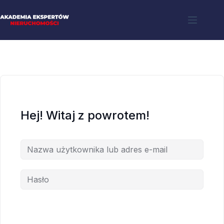
Hej! Witaj z powrotem!