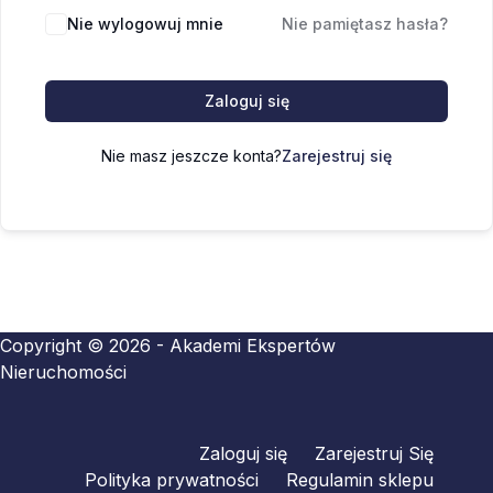
Nie wylogowuj mnie
Nie pamiętasz hasła?
Zaloguj się
Nie masz jeszcze konta?
Zarejestruj się
Copyright © 2026 - Akademi Ekspertów
Nieruchomości
Zaloguj się
Zarejestruj Się
Polityka prywatności
Regulamin sklepu