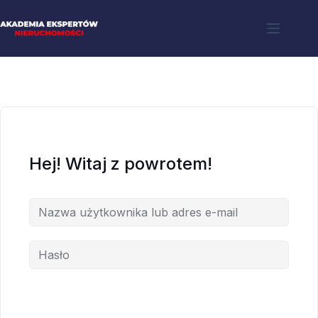
Hej! Witaj z powrotem!