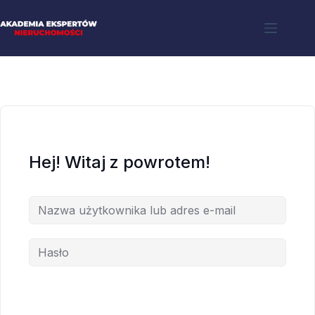
Hej! Witaj z powrotem!