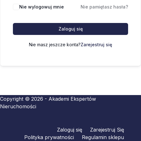
Nie wylogowuj mnie
Nie pamiętasz hasła?
Zaloguj się
Nie masz jeszcze konta?
Zarejestruj się
Copyright © 2026 - Akademi Ekspertów
Nieruchomości
Zaloguj się
Zarejestruj Się
Polityka prywatności
Regulamin sklepu