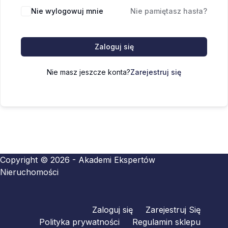
Nie wylogowuj mnie
Nie pamiętasz hasła?
Zaloguj się
Nie masz jeszcze konta?
Zarejestruj się
Copyright © 2026 - Akademi Ekspertów
Nieruchomości
Zaloguj się
Zarejestruj Się
Polityka prywatności
Regulamin sklepu