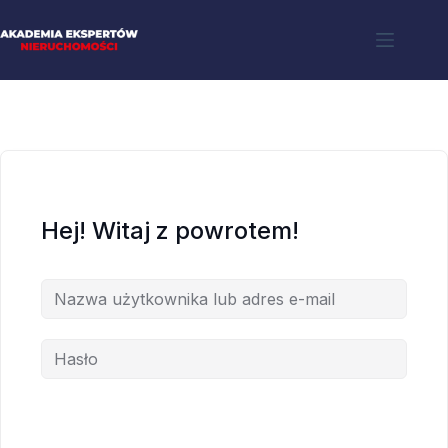
Hej! Witaj z powrotem!