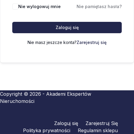
Nie wylogowuj mnie
Nie pamiętasz hasła?
Zaloguj się
Nie masz jeszcze konta?
Zarejestruj się
Copyright © 2026 - Akademi Ekspertów
Nieruchomości
Zaloguj się
Zarejestruj Się
Polityka prywatności
Regulamin sklepu