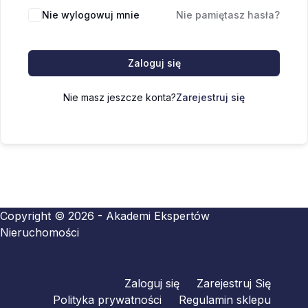
Nie wylogowuj mnie
Nie pamiętasz hasła?
Zaloguj się
Nie masz jeszcze konta?
Zarejestruj się
Copyright © 2026 - Akademi Ekspertów
Nieruchomości
Zaloguj się
Zarejestruj Się
Polityka prywatności
Regulamin sklepu