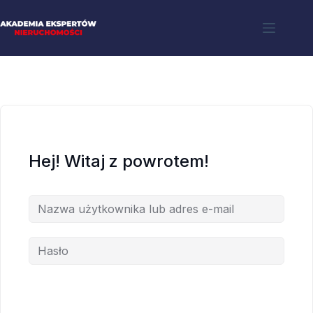
Hej! Witaj z powrotem!