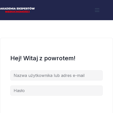
Hej! Witaj z powrotem!