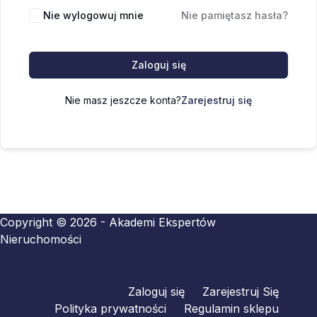
Nie wylogowuj mnie
Nie pamiętasz hasła?
Zaloguj się
Nie masz jeszcze konta?
Zarejestruj się
Copyright © 2026 - Akademi Ekspertów
Nieruchomości
Zaloguj się
Zarejestruj Się
Polityka prywatności
Regulamin sklepu