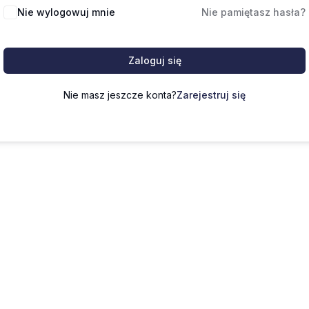
Nie wylogowuj mnie
Nie pamiętasz hasła?
Zaloguj się
Nie masz jeszcze konta?
Zarejestruj się