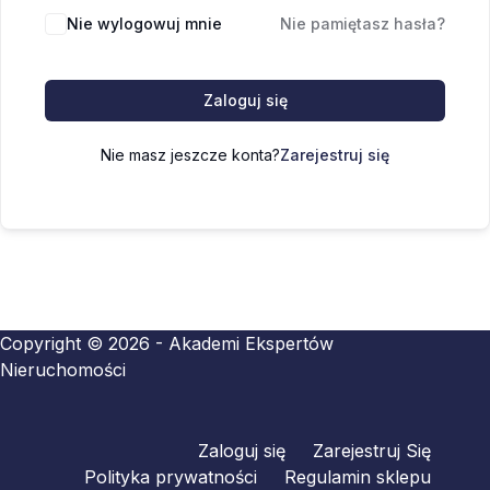
Nie wylogowuj mnie
Nie pamiętasz hasła?
Zaloguj się
Nie masz jeszcze konta?
Zarejestruj się
Copyright © 2026 - Akademi Ekspertów
Nieruchomości
Zaloguj się
Zarejestruj Się
Polityka prywatności
Regulamin sklepu