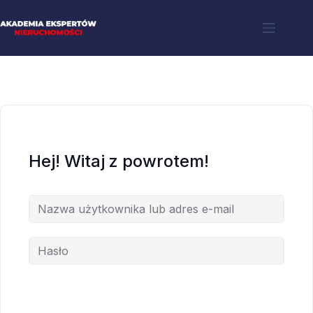
Hej! Witaj z powrotem!