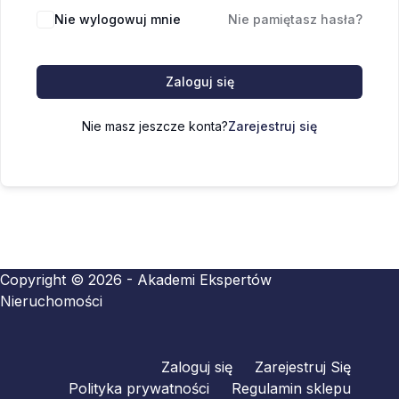
Nie wylogowuj mnie
Nie pamiętasz hasła?
Zaloguj się
Nie masz jeszcze konta?
Zarejestruj się
Copyright © 2026 - Akademi Ekspertów
Nieruchomości
Zaloguj się
Zarejestruj Się
Polityka prywatności
Regulamin sklepu