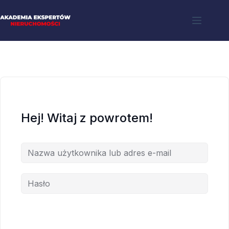
Hej! Witaj z powrotem!