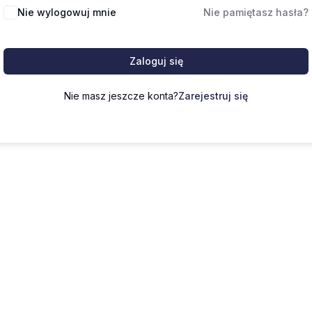
Nie wylogowuj mnie
Nie pamiętasz hasła?
Zaloguj się
Nie masz jeszcze konta?
Zarejestruj się