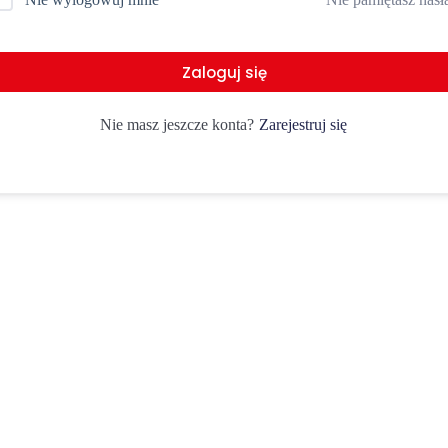
Zaloguj się
Zarejestruj się
Nie masz jeszcze konta?