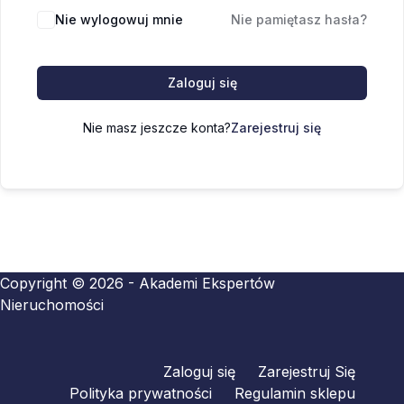
Nie wylogowuj mnie
Nie pamiętasz hasła?
Zaloguj się
Nie masz jeszcze konta?
Zarejestruj się
Copyright © 2026 - Akademi Ekspertów
Nieruchomości
Zaloguj się
Zarejestruj Się
Polityka prywatności
Regulamin sklepu