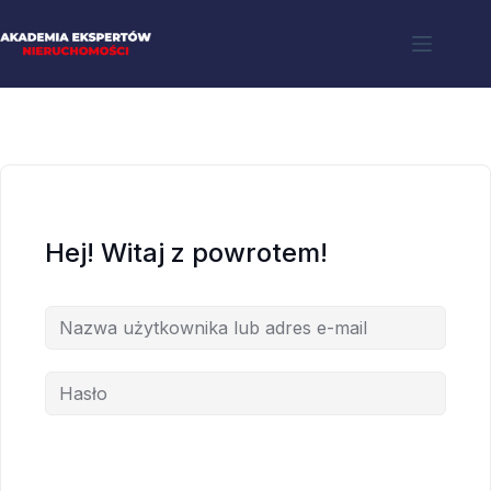
Hej! Witaj z powrotem!