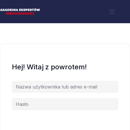
Hej! Witaj z powrotem!