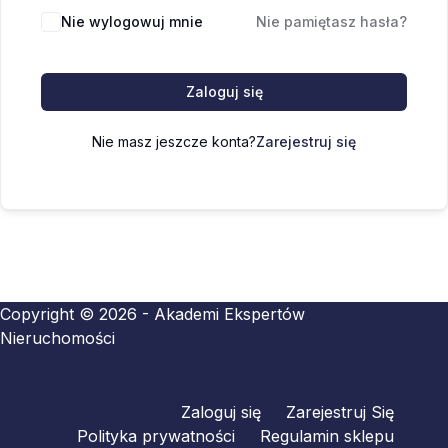
Nie wylogowuj mnie
Nie pamiętasz hasła?
Zaloguj się
Nie masz jeszcze konta?
Zarejestruj się
Copyright © 2026 - Akademi Ekspertów
Nieruchomości
Zaloguj się
Zarejestruj Się
Polityka prywatności
Regulamin sklepu