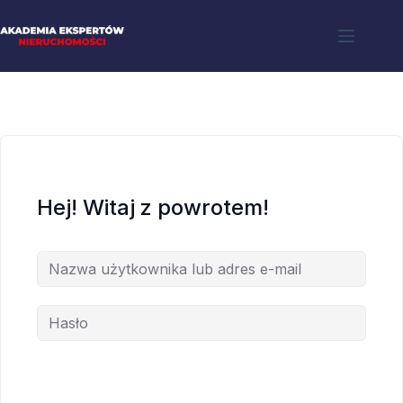
Hej! Witaj z powrotem!