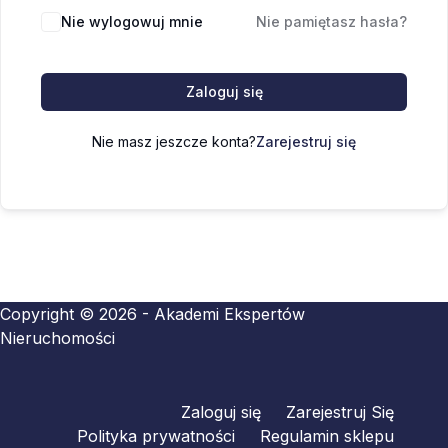
Nie wylogowuj mnie
Nie pamiętasz hasła?
Zaloguj się
Nie masz jeszcze konta?
Zarejestruj się
Copyright © 2026 - Akademi Ekspertów
Nieruchomości
Zaloguj się
Zarejestruj Się
Polityka prywatności
Regulamin sklepu