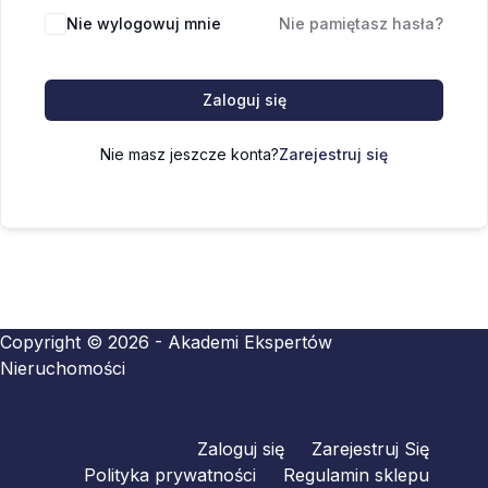
Nie wylogowuj mnie
Nie pamiętasz hasła?
Zaloguj się
Nie masz jeszcze konta?
Zarejestruj się
Copyright © 2026 - Akademi Ekspertów
Nieruchomości
Zaloguj się
Zarejestruj Się
Polityka prywatności
Regulamin sklepu