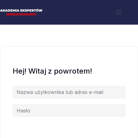
Hej! Witaj z powrotem!