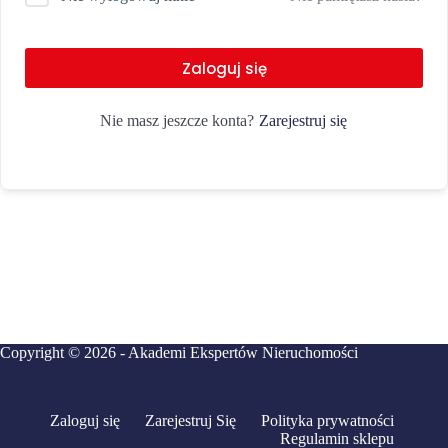
Zaloguj się
Zarejestruj się
Nie masz jeszcze konta?
Copyright © 2026 - Akademi Ekspertów Nieruchomości
Zaloguj się
Zarejestruj Się
Polityka prywatności
Regulamin sklepu