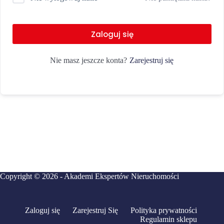
Zaloguj się
Zarejestruj się
Nie masz jeszcze konta?
Copyright © 2026 - Akademi Ekspertów Nieruchomości
Zaloguj się
Zarejestruj Się
Polityka prywatności
Regulamin sklepu