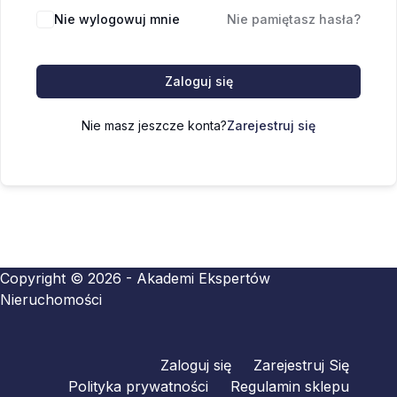
Nie wylogowuj mnie
Nie pamiętasz hasła?
Zaloguj się
Nie masz jeszcze konta?
Zarejestruj się
Copyright © 2026 - Akademi Ekspertów
Nieruchomości
Zaloguj się
Zarejestruj Się
Polityka prywatności
Regulamin sklepu