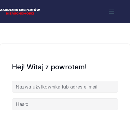
Hej! Witaj z powrotem!