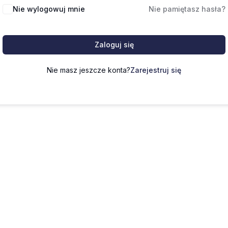
Nie wylogowuj mnie
Nie pamiętasz hasła?
Zaloguj się
Nie masz jeszcze konta?
Zarejestruj się