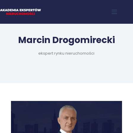
Marcin Drogomirecki
ekspert rynku nieruchomości