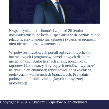
Ekspert rynku nieruchomości z ponad 20-letnim
doświadczeniem, pośrednik, specjalista w dziedzinie public
relations, efektywnego marketingu i skutecznej promocji
ofert nieruchomości w internecie.
Współtwórca czołowych portali ogłoszeniowych, stron
internetowych i programów bazodanowych dla biur
nieruchomości. Autor licznych analiz, poradników,
raportów i komentarzy dotyczących trendów i wydarzeń
na rynku nieruchomości; wykładowca na szkoleniach,
prelekcjach i konferencjach branżowych. Prywatnie
podróżnik, miłośnik sztuk pięknych i klasycznej
motoryzacji.
Copyright © 2026 - Akademi Ekspertów Nieruchomości