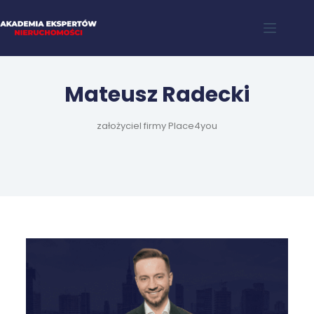
Mateusz Radecki
założyciel firmy Place4you