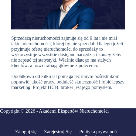
Sprzedażą nieruchomości zajmuje się od 9 lat i nie miał
takiej nieruchomości, której by nie sprzedał. Dlatego jeżeli
przyjmuje ofertę nieruchomości do sprzedaży to
wykorzystuje wszystkie dostępne narzędzia i kanały żeby
nie zepsuć tej statystyki. Właśnie dlatego ma stałych
klientów, a nowi trafiają głównie z polecenia.
Dodatkowo od kilku lat pomaga też innym pośrednikom
poprawić jakość pracy, podnieść skuteczność i robić lepszy
marketing. Projekt HUB. broker jest jego pomysłem.
Copyright © 2026 - Akademi Ekspertów Nieruchomości
Zaloguj się
Zarejestruj Się
Polityka prywatności