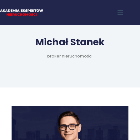
Michał Stanek
broker nieruchomości