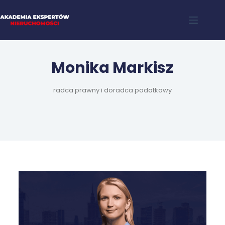
Monika Markisz
radca prawny i doradca podatkowy