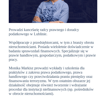
Prowadzi kancelarię radcy prawnego i doradcy
podatkowego w Lublinie.
Współpracuje z przedsiębiorcami, w tym z branży obrotu
nieruchomościami. Posiada wieloletnie doświadczenie w
badaniu sprawozdań finansowych. Specjalizuje się w
prawie handlowym, gospodarczym, podatkowym i prawie
pracy.
Monika Markisz prowadzi wykłady i szkolenia dla
praktyków z zakresu prawa podatkowego, prawa
handlowego czy przeciwdziałania praniu pieniędzy oraz
finansowaniu terroryzmu. W tym ostatnim obszarze jej
działalność obejmuje również tworzenie i wdrażanie
procedur dla instytucji niefinansowych (np. pośredników
w obrocie nieruchomościami).