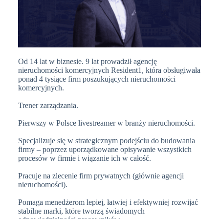
Od 14 lat w biznesie. 9 lat prowadził agencję
nieruchomości komercyjnych Resident1, która obsługiwała
ponad 4 tysiące firm poszukujących nieruchomości
komercyjnych.
Trener zarządzania.
Pierwszy w Polsce livestreamer w branży nieruchomości.
Specjalizuje się w strategicznym podejściu do budowania
firmy – poprzez uporządkowane opisywanie wszystkich
procesów w firmie i wiązanie ich w całość.
Pracuje na zlecenie firm prywatnych (głównie agencji
nieruchomości).
Pomaga menedżerom lepiej, łatwiej i efektywniej rozwijać
stabilne marki, które tworzą świadomych