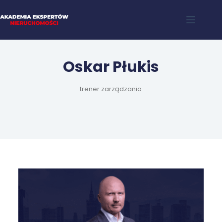
Oskar Płukis
trener zarządzania