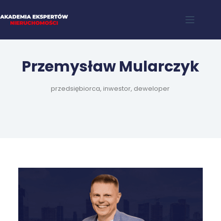
Przemysław Mularczyk
przedsiębiorca, inwestor, deweloper