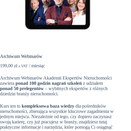
Archiwum Webinarów
199,00
zł
/ miesiąc
z VAT
Archiwum Webinarów Akademii Ekspertów Nieruchomości
zawiera
ponad 100 godzin nagrań szkoleń
z udziałem
ponad 50 prelegentów
– wybitnych ekspertów z różnych
dziedzin branży nieruchomości.
Kurs ten to
kompleksowa baza wiedzy
dla pośredników
nieruchomości, zbierająca wszystkie kluczowe zagadnienia w
jednym miejscu. Niezależnie od tego, czy dopiero zaczynasz
swoją karierę, czy już pracujesz w branży, znajdziesz tutaj
praktyczne informacje i narzędzia, które pomogą Ci osiągnąć