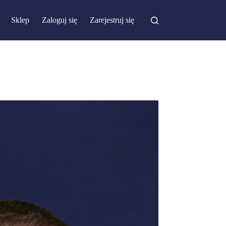
Sklep
Zaloguj się
Zarejestruj się