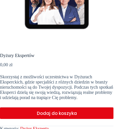
Dyżury Ekspertów
0,00
zł
Skorzystaj z możliwości uczestnictwa w Dyżurach
Eksperckich, gdzie specjaliści z różnych dziedzin w branży
nieruchomości są do Twojej dyspozycji. Podczas tych spotkań
Eksperci dzielą się swoją wiedzą, rozwiązują realne problemy
i udzielają porad na trapiące Cię problemy.
Dodaj do koszyka
Kategoria:
Dyżur Eksperta