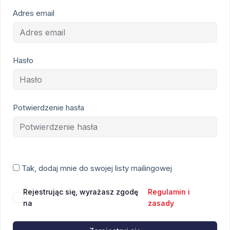
Adres email
Hasło
Potwierdzenie hasła
Tak, dodaj mnie do swojej listy mailingowej
Rejestrując się, wyrażasz zgodę
Regulamin i
na
zasady