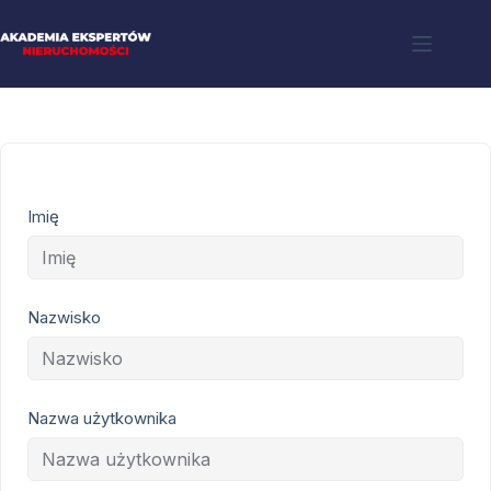
Imię
Nazwisko
Nazwa użytkownika