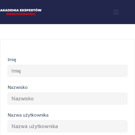
Imię
Nazwisko
Nazwa użytkownika