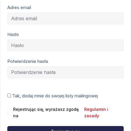
Adres email
Hasło
Potwierdzenie hasła
Tak, dodaj mnie do swojej listy mailingowej
Rejestrując się, wyrażasz zgodę
Regulamin i
na
zasady