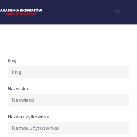
Imię
Nazwisko
Nazwa użytkownika