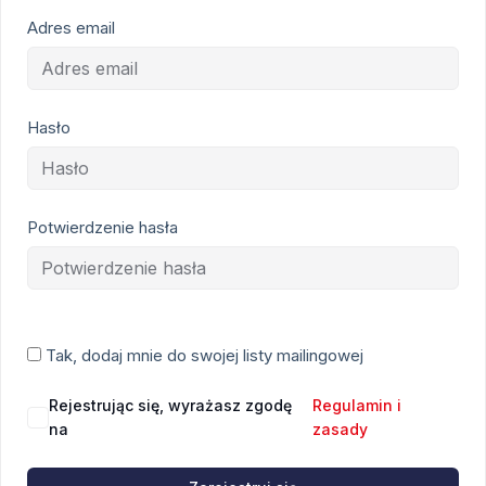
Adres email
Hasło
Potwierdzenie hasła
Tak, dodaj mnie do swojej listy mailingowej
Rejestrując się, wyrażasz zgodę
Regulamin i
na
zasady