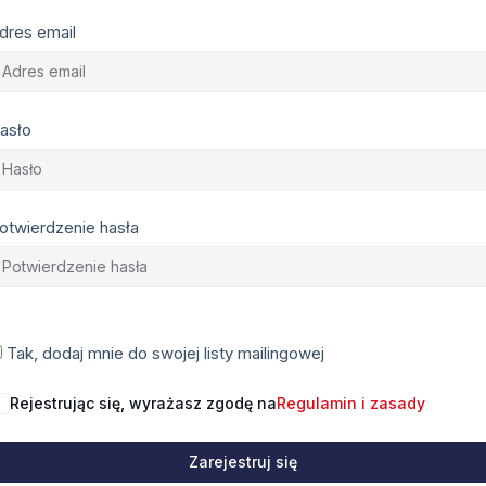
dres email
asło
otwierdzenie hasła
Tak, dodaj mnie do swojej listy mailingowej
Rejestrując się, wyrażasz zgodę na
Regulamin i zasady
Zarejestruj się