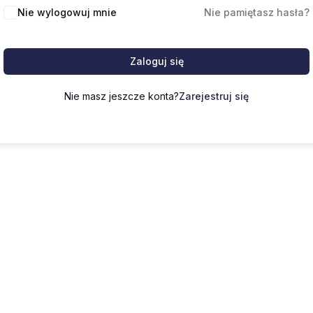
Nie wylogowuj mnie
Nie pamiętasz hasła?
Zaloguj się
Nie masz jeszcze konta?
Zarejestruj się