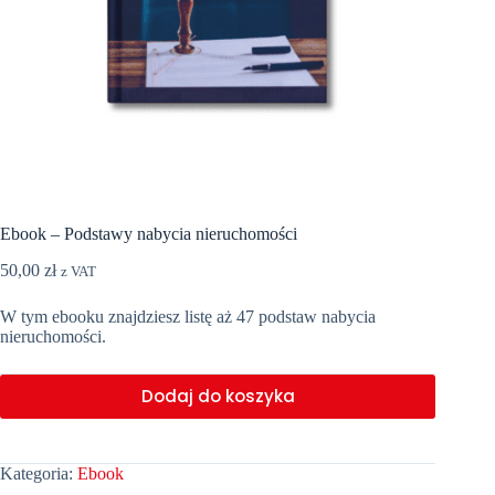
Ebook – Podstawy nabycia nieruchomości
50,00
zł
z VAT
W tym ebooku znajdziesz listę aż 47 podstaw nabycia
nieruchomości.
Dodaj do koszyka
Kategoria:
Ebook