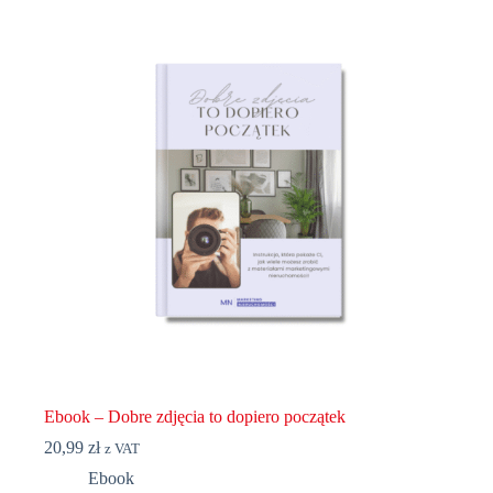
Ebook – Dobre zdjęcia to dopiero początek
20,99
zł
z VAT
Ebook