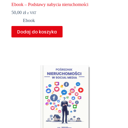
Ebook – Podstawy nabycia nieruchomości
50,00
zł
z VAT
Ebook
Dodaj do koszyka