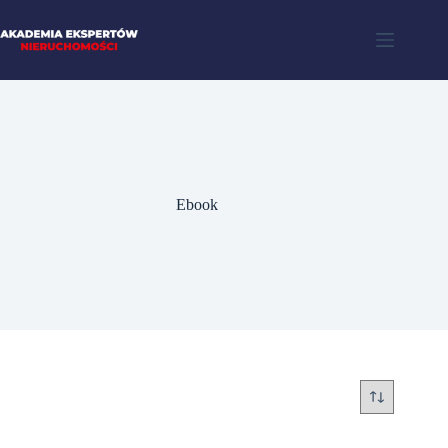
Ebook