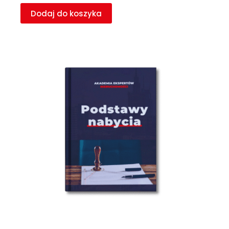
Dodaj do koszyka