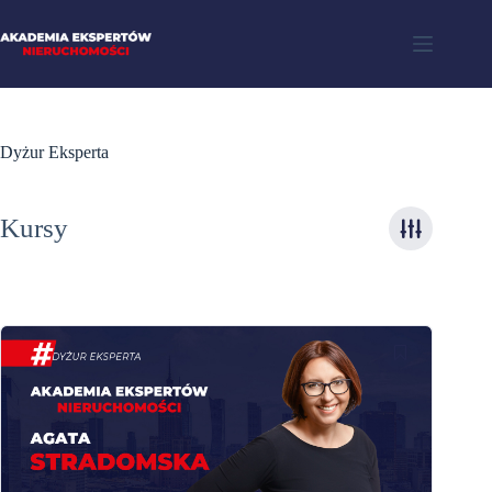
Dyżur Eksperta
Kursy