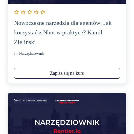
Nowoczesne narzędzia dla agentów: Jak
korzystać z Nbot w praktyce? Kamil
Zieliński
In
Narzędziownik
Zapisz się na kurs
Średnio zaawansowane