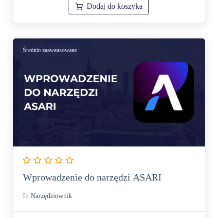
Dodaj do koszyka
Średnio zaawansowane
Wprowadzenie do narzędzi ASARI
In
Narzędziownik