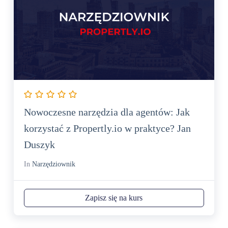
Nowoczesne narzędzia dla agentów: Jak
korzystać z Propertly.io w praktyce? Jan
Duszyk
In
Narzędziownik
Zapisz się na kurs