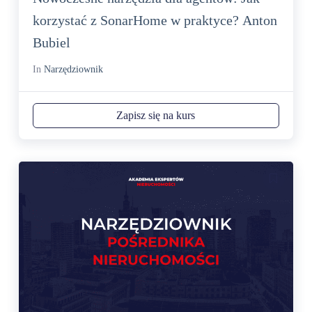
korzystać z SonarHome w praktyce? Anton
Bubiel
In
Narzędziownik
Zapisz się na kurs