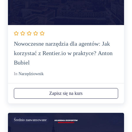
Nowoczesne narzędzia dla agentów: Jak
korzystać z Rentier.io w praktyce? Anton
Bubiel
In
Narzędziownik
Zapisz się na kurs
Średnio zaawansowane