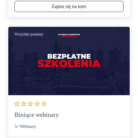
Zapisz się na kurs
Wszystkie poziomy
Bieżące webinary
In
Webinary